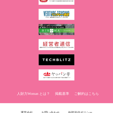
人財力Woman とは？
掲載基準
ご解約はこちら
運営会社
お問い合わせ
外部送信ポリシー