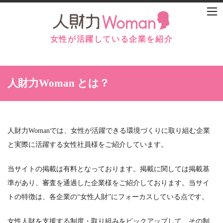
女性が活躍している企業を紹介
人財力Woman とは？
人財力Womanでは、女性が活躍できる環境づくりに取り組む企業
と実際に活躍する女性社員様をご紹介しています。
当サイトの掲載は有料となっております。掲載に関しては掲載基
準があり、審査を通過した企業様をご紹介しております。当サイ
トの特徴は、各企業の“女性人財”にフォーカスしている点です。
女性人財を支援する制度・取り組みをピックアップして、その制