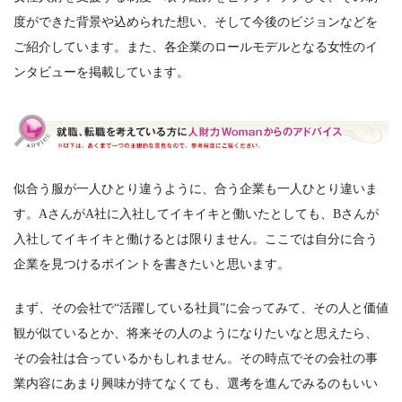
度ができた背景や込められた想い、そして今後のビジョンなどを
ご紹介しています。また、各企業のロールモデルとなる女性のイ
ンタビューを掲載しています。
似合う服が一人ひとり違うように、合う企業も一人ひとり違いま
す。AさんがA社に入社してイキイキと働いたとしても、Bさんが
入社してイキイキと働けるとは限りません。ここでは自分に合う
企業を見つけるポイントを書きたいと思います。
まず、その会社で“活躍している社員”に会ってみて、その人と価値
観が似ているとか、将来その人のようになりたいなと思えたら、
その会社は合っているかもしれません。その時点でその会社の事
業内容にあまり興味が持てなくても、選考を進んでみるのもいい