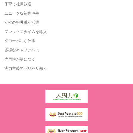
子育て社員歓迎
ユニークな福利厚生
女性の管理職が活躍
フレックスタイムを導入
グローバルな仕事
多様なキャリアパス
専門性が身につく
実力主義でバリバリ働く